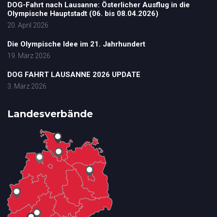
DOG-Fahrt nach Lausanne: Österlicher Ausflug in die
Olympische Hauptstadt (06. bis 08.04.2026)
20. April 2026
Die Olympische Idee im 21. Jahrhundert
19. März 2026
DOG FAHRT LAUSANNE 2026 UPDATE
3. März 2026
Landesverbände