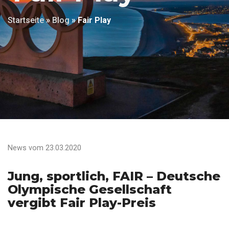
Startseite
»
Blog
»
Fair Play
News vom 23.03.2020
Jung, sportlich, FAIR – Deutsche
Olympische Gesellschaft
vergibt Fair Play-Preis