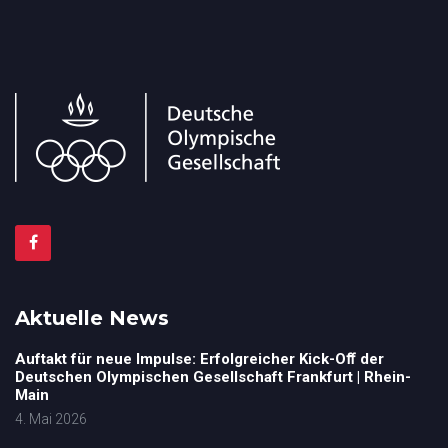
Aktuelle News
Auftakt für neue Impulse: Erfolgreicher Kick-Oﬀ der
Deutschen Olympischen Gesellschaft Frankfurt | Rhein-
Main
4. Mai 2026