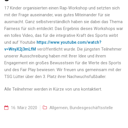
17 Kinder organisierten einen Rap-Workshop und setzten sich
mit der Frage auseinander, was gutes Miteinander für sie
ausmacht. Ganz selbstverständlich haben sie dabei das Thema
Fairness für sich entdeckt. Das Ergebnis dieses Workshops war
ein tolles Video, das für die integrative Kraft des Sports wirbt
und auf Youtube
https://www.youtube.com/watch?
v=WnyX2j3mLfM
veröffentlicht wurde. Die jüngsten Teilnehmer
unserer Ausschreibung haben mit Ihrer Idee und ihrem
Engagement ein großes Bewusstsein für die Werte des Sports
und des Fair Play bewiesen. Wir freuen uns gemeinsam mit der
TSG Lütter über den 3. Platz ihrer Nachwuchsfußballer.
Alle Teilnehmer werden in Kürze von uns kontaktiert.
16. März 2020
Allgemein
,
Bundesgeschäftsstelle