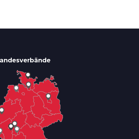
andesverbände