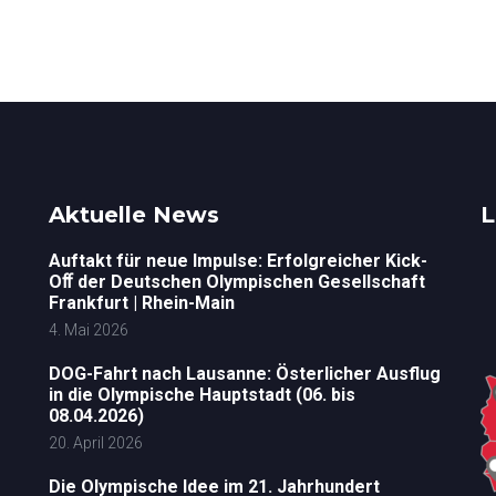
Aktuelle News
L
Auftakt für neue Impulse: Erfolgreicher Kick-
Oﬀ der Deutschen Olympischen Gesellschaft
Frankfurt | Rhein-Main
4. Mai 2026
DOG-Fahrt nach Lausanne: Österlicher Ausflug
in die Olympische Hauptstadt (06. bis
08.04.2026)
20. April 2026
Die Olympische Idee im 21. Jahrhundert