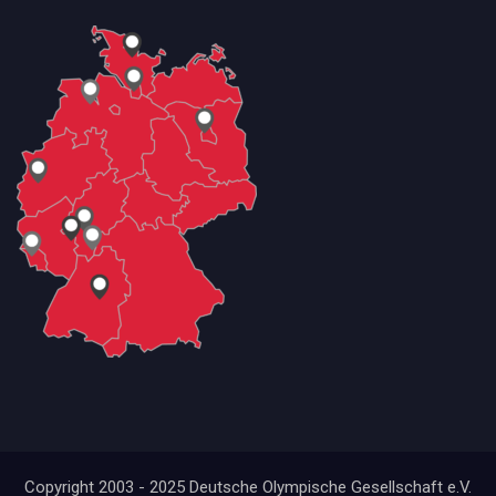
Copyright 2003 - 2025 Deutsche Olympische Gesellschaft e.V.