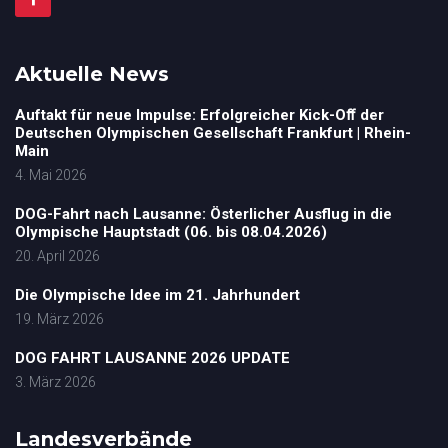
Aktuelle News
Auftakt für neue Impulse: Erfolgreicher Kick-Oﬀ der
Deutschen Olympischen Gesellschaft Frankfurt | Rhein-
Main
4. Mai 2026
DOG-Fahrt nach Lausanne: Österlicher Ausflug in die
Olympische Hauptstadt (06. bis 08.04.2026)
20. April 2026
Die Olympische Idee im 21. Jahrhundert
19. März 2026
DOG FAHRT LAUSANNE 2026 UPDATE
3. März 2026
Landesverbände